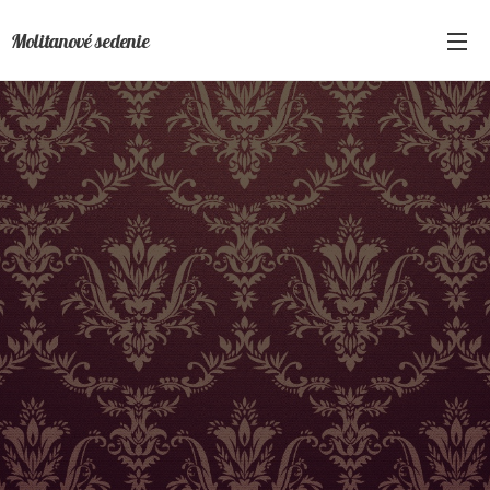
Molitanové sedenie