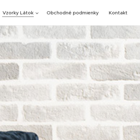
Vzorky Látok
Obchodné podmienky
Kontakt