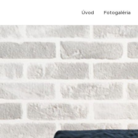
Úvod
Fotogaléria