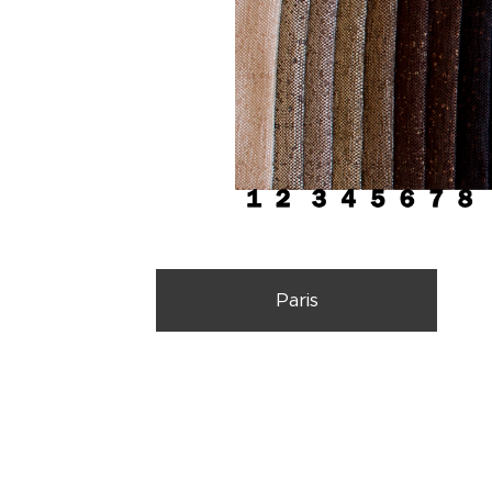
Paris