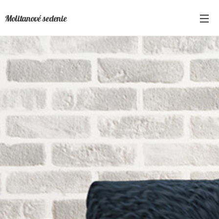
Molitanové sedenie