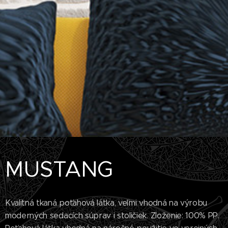
MUSTANG
Kvalitná tkaná poťahová látka, veľmi vhodná na výrobu
moderných sedacích súprav i stoličiek. Zloženie: 100% PP.