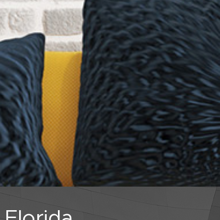
Florida