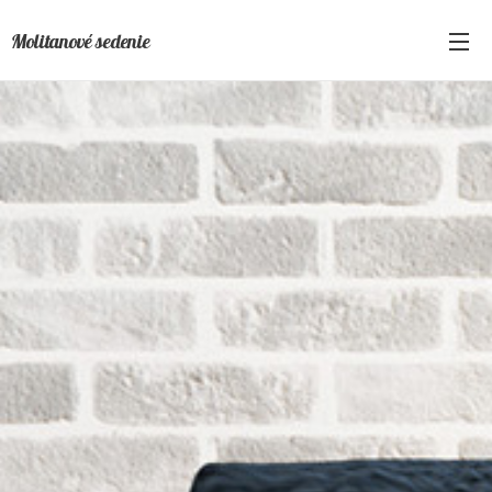
Molitanové sedenie