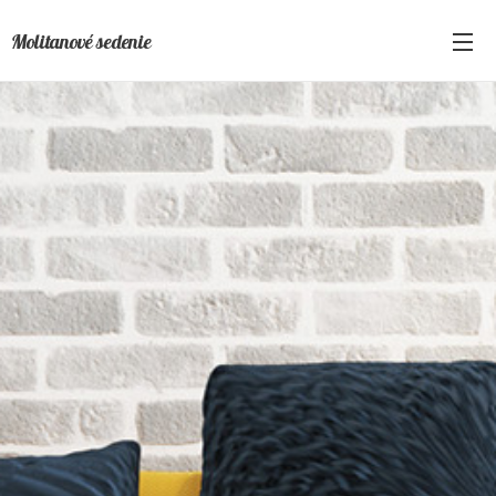
Molitanové sedenie